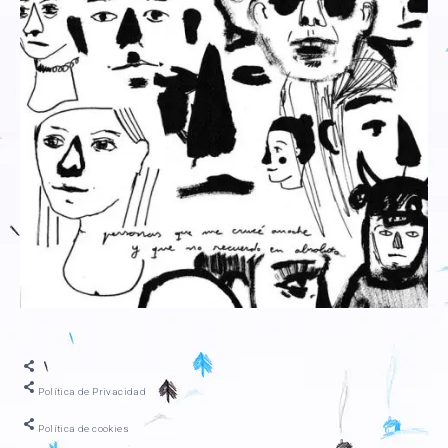
Política de Privacidad
Política de cookies