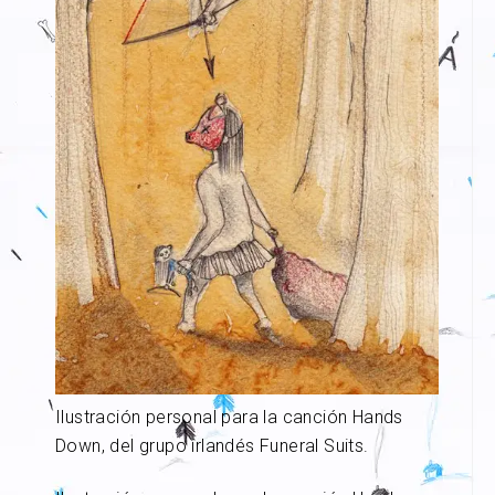
Ilustración personal para la canción Hands
Down, del grupo irlandés Funeral Suits.