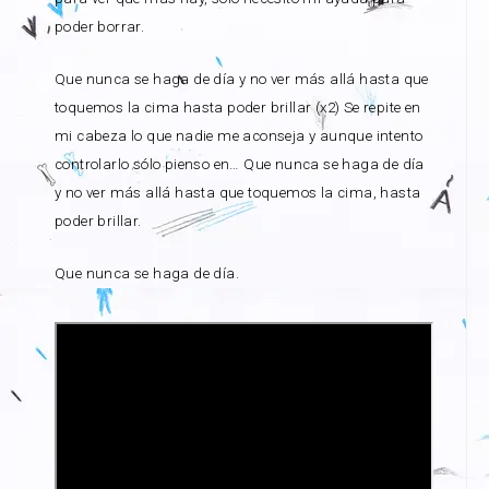
poder borrar.
Que nunca se haga de día y no ver más allá hasta que
toquemos la cima hasta poder brillar (x2) Se repite en
mi cabeza lo que nadie me aconseja y aunque intento
controlarlo sólo pienso en… Que nunca se haga de día
y no ver más allá hasta que toquemos la cima, hasta
poder brillar.
Que nunca se haga de día.