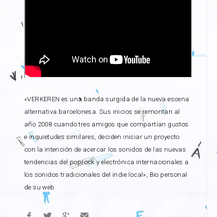
«VERKEREN es una banda surgida de la nueva escena
alternativa barcelonesa. Sus inicios se remontan al
año 2008 cuando tres amigos que compartían gustos
e inquietudes similares, deciden iniciar un proyecto
con la intención de acercar los sonidos de las nuevas
tendencias del poprock y electrónica internacionales a
los sonidos tradicionales del indie local», Bio personal
de su web