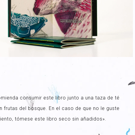
mienda consumir este libro junto a una taza de té
 frutas del bosque. En el caso de que no le guste
 siento, tómese este libro seco sin añadidos».