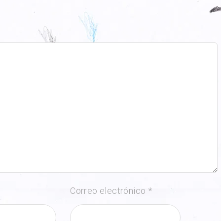
Correo electrónico
*