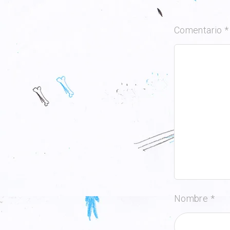
Comentario
*
Nombre
*