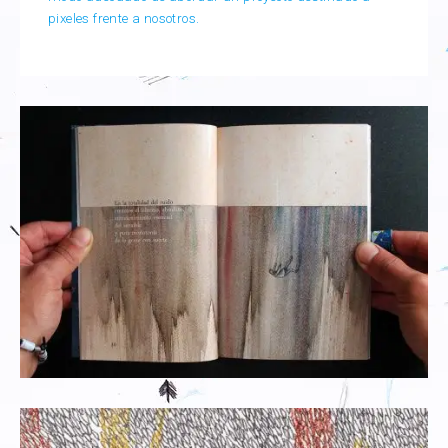
pixeles frente a nosotros.