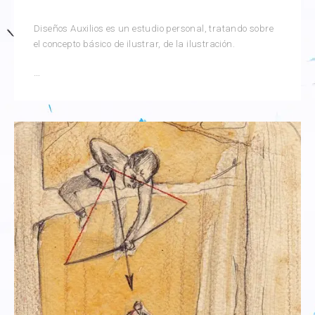
Diseños Auxilios es un estudio personal, tratando sobre
el concepto básico de ilustrar, de la ilustración.
Diseños
…
Auxilios