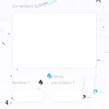
Comentario
*
Correo
Nombre
*
electrónico
*